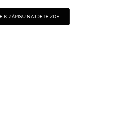
E K ZÁPISU NAJDETE ZDE